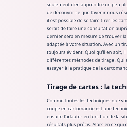
seulement d’en apprendre un peu plus
de découvrir ce que l’avenir nous rés
il est possible de se faire tirer les c
serait de faire une consultation aupr
dernier sera en mesure de trouver la 
adaptée à votre situation. Avec un tir
toujours évident. Quoi qu’il en soit, il
différentes méthodes de tirage. Qui s
essayer à la pratique de la cartomanc
Tirage de cartes : la tec
Comme toutes les techniques que vous 
coupe en cartomancie est une techni
ensuite l’adapter en fonction de la si
résultats plus précis. Alors en ce qui