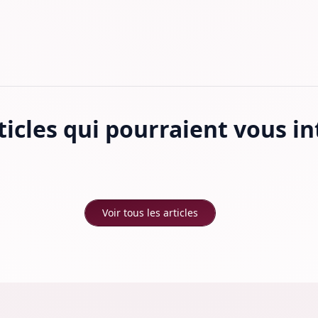
ticles qui pourraient vous i
Voir tous les articles