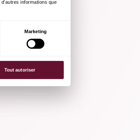
 d'autres informations que 
Marketing
Tout autoriser