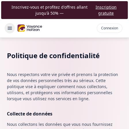
Inscrivez-vous et profitez d'offres allant
Inscription
jusqu'à 50%
—
gratuite
Connexion
Politique de confidentialité
Nous respectons votre vie privée et prenons la protection
de vos données personnelles très au sérieux. Cette
politique vise à expliquer comment nous collectons,
utilisons, et protégeons vos informations personnelles
lorsque vous utilisez nos services en ligne.
Collecte de données
Nous collectons les données que vous nous fournissez