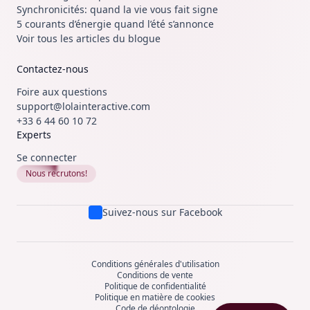
Synchronicités: quand la vie vous fait signe
5 courants d’énergie quand l’été s’annonce
Voir tous les articles du blogue
Contactez-nous
Foire aux questions
support@lolainteractive.com
+33 6 44 60 10 72
Experts
Se connecter
Nous recrutons!
Suivez-nous sur Facebook
Conditions générales d'utilisation
Conditions de vente
Politique de confidentialité
Politique en matière de cookies
Code de déontologie