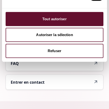
Conditions générales de vente
Tout autoriser
Politique de confidentialité
Autoriser la sélection
Politique en matière de cookies
Refuser
FAQ
Entrer en contact