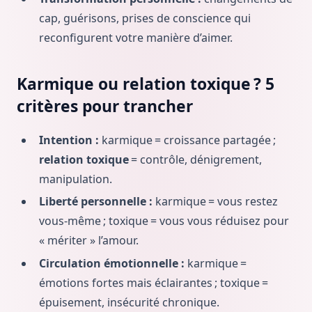
cap, guérisons, prises de conscience qui
reconfigurent votre manière d’aimer.
Karmique ou relation toxique ? 5
critères pour trancher
Intention :
karmique = croissance partagée ;
relation toxique
= contrôle, dénigrement,
manipulation.
Liberté personnelle :
karmique = vous restez
vous-même ; toxique = vous vous réduisez pour
« mériter » l’amour.
Circulation émotionnelle :
karmique =
émotions fortes mais éclairantes ; toxique =
épuisement, insécurité chronique.