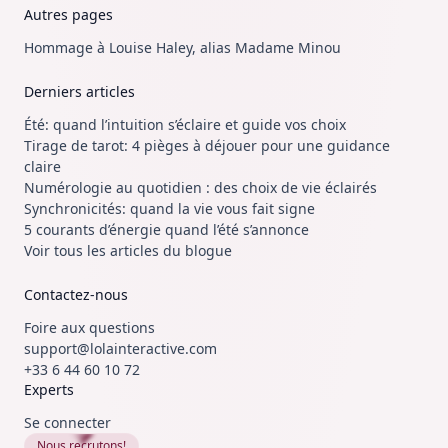
Autres pages
Hommage à Louise Haley, alias Madame Minou
Derniers articles
Été: quand l’intuition s’éclaire et guide vos choix
Tirage de tarot: 4 pièges à déjouer pour une guidance
claire
Numérologie au quotidien : des choix de vie éclairés
Synchronicités: quand la vie vous fait signe
5 courants d’énergie quand l’été s’annonce
Voir tous les articles du blogue
Contactez-nous
Foire aux questions
support@lolainteractive.com
+33 6 44 60 10 72
Experts
Se connecter
Nous recrutons!