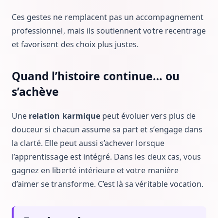
Ces gestes ne remplacent pas un accompagnement
professionnel, mais ils soutiennent votre recentrage
et favorisent des choix plus justes.
Quand l’histoire continue… ou
s’achève
Une
relation karmique
peut évoluer vers plus de
douceur si chacun assume sa part et s’engage dans
la clarté. Elle peut aussi s’achever lorsque
l’apprentissage est intégré. Dans les deux cas, vous
gagnez en liberté intérieure et votre manière
d’aimer se transforme. C’est là sa véritable vocation.