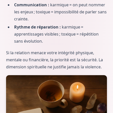
Communication :
karmique = on peut nommer
les enjeux ; toxique = impossibilité de parler sans
crainte.
Rythme de réparation :
karmique =
apprentissages visibles ; toxique = répétition
sans évolution.
Si la relation menace votre intégrité physique,
mentale ou financière, la priorité est la sécurité. La
dimension spirituelle ne justifie jamais la violence.