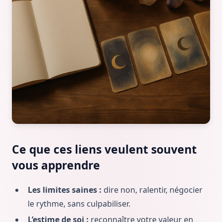
Ce que ces liens veulent souvent
vous apprendre
Les limites saines :
dire non, ralentir, négocier
le rythme, sans culpabiliser.
L’estime de soi :
reconnaître votre valeur en