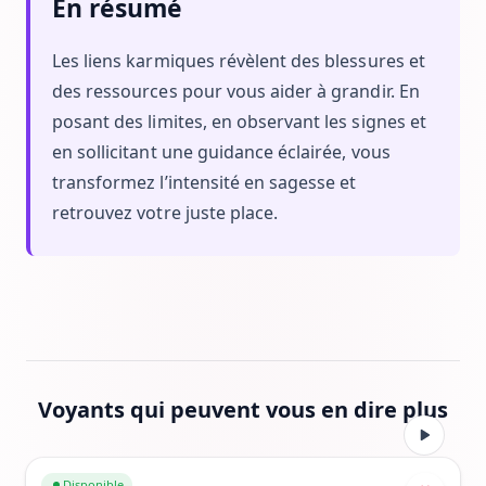
En résumé
Les liens karmiques révèlent des blessures et
des ressources pour vous aider à grandir. En
posant des limites, en observant les signes et
en sollicitant une guidance éclairée, vous
transformez l’intensité en sagesse et
retrouvez votre juste place.
Voyants qui peuvent vous en dire plus
Aller au profil de Fany James
Disponible