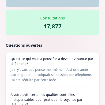
Consultations
17,877
Questions ouvertes
Qu'est-ce qui vous a poussé.e à devenir voyant.e par
téléphone?
Je n'y avais pas pensé moi-même , c'est une amie
astrologue qui pratiquait sa passion par téléphone,
j'ai été séduite par cette idée.
À votre avis, certaines qualités sont-elles
indispensables pour pratiquer la voyance par
téléphone?