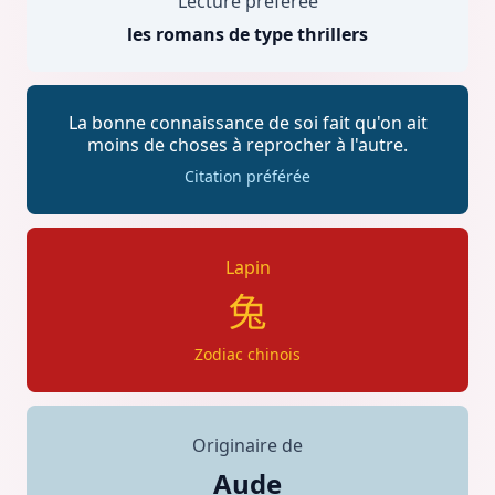
Lecture préférée
les romans de type thrillers
La bonne connaissance de soi fait qu'on ait
moins de choses à reprocher à l'autre.
Citation préférée
Lapin
Zodiac chinois
Originaire de
Aude