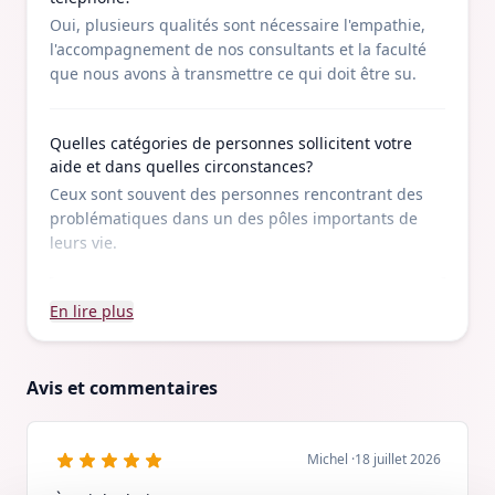
Oui, plusieurs qualités sont nécessaire l'empathie,
l'accompagnement de nos consultants et la faculté
que nous avons à transmettre ce qui doit être su.
Quelles catégories de personnes sollicitent votre
aide et dans quelles circonstances?
Ceux sont souvent des personnes rencontrant des
problématiques dans un des pôles importants de
leurs vie.
En lire plus
Avis et commentaires
Michel
·
18 juillet 2026