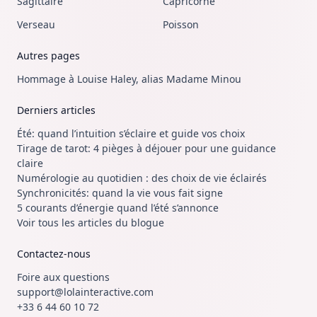
Sagittaire
Capricorne
Verseau
Poisson
Autres pages
Hommage à Louise Haley, alias Madame Minou
Derniers articles
Été: quand l’intuition s’éclaire et guide vos choix
Tirage de tarot: 4 pièges à déjouer pour une guidance
claire
Numérologie au quotidien : des choix de vie éclairés
Synchronicités: quand la vie vous fait signe
5 courants d’énergie quand l’été s’annonce
Voir tous les articles du blogue
Contactez-nous
Foire aux questions
support@lolainteractive.com
+33 6 44 60 10 72