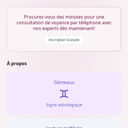
Procurez-vous des minutes pour une
consultation de voyance par téléphone avec
nos experts dès maintenant!
Inscription Gratuite
À propos
Gémeaux
Signe astrologique