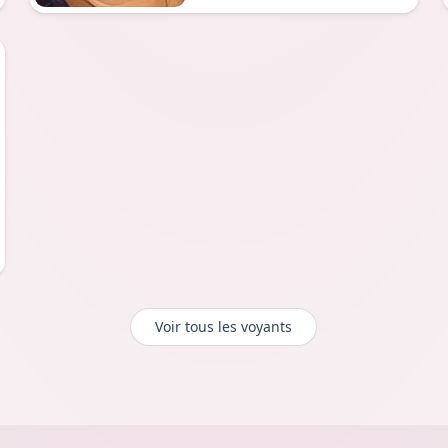
Voir tous les voyants