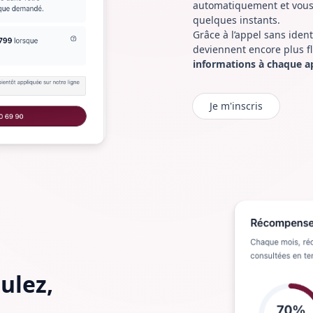
automatiquement et vous 
quelques instants.
Grâce à l’appel sans ident
deviennent encore plus f
informations à chaque a
Je m'inscris
ulez,