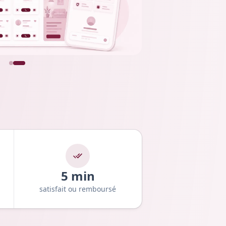
5 min
satisfait ou remboursé