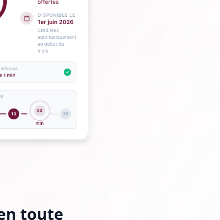
en toute