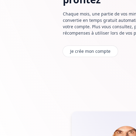
Chaque mois, une partie de vos min
convertie en temps gratuit automat
votre compte. Plus vous consultez, 
récompenses à utiliser lors de vos 
Je crée mon compte